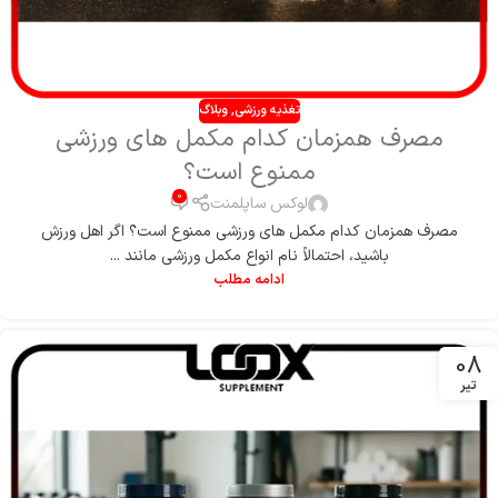
تغذیه ورزشی
,
وبلاگ
مصرف همزمان کدام مکمل های ورزشی
ممنوع است؟
0
لوکس ساپلمنت
مصرف همزمان کدام مکمل های ورزشی ممنوع است؟ اگر اهل ورزش
باشید، احتمالاً نام انواع مکمل ورزشی مانند ...
ادامه مطلب
08
تیر