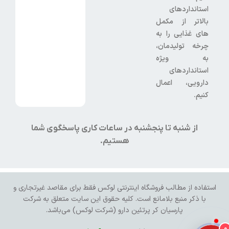
استانداردهای
بالاتر از مکمل
های غذایی را به
چرخه تولیدمان،
به ویژه
استانداردهای
دارویی، اعمال
کنیم.
از شنبه تا پنجشنبه در ساعات کاری پاسخگوی شما
هستیم.
استفاده از مطالب فروشگاه اینترنتی لوکس فقط برای مقاصد غیرتجاری و
با ذکر منبع بلامانع است. کلیه حقوق این سایت متعلق به شرکت
پارسیان کر پرتئین دارو (شرکت لوکس) می‌باشد.
0