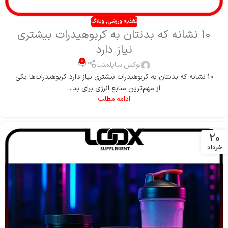
تغذیه ورزشی
,
وبلاگ
10 نشانه که بدنتان به کربوهیدرات بیشتری
نیاز دارد
0
لوکس ساپلمنت
10 نشانه که بدنتان به کربوهیدرات بیشتری نیاز دارد کربوهیدرات‌ها یکی
از مهم‌ترین منابع انرژی برای بد...
ادامه مطلب
20
خرداد