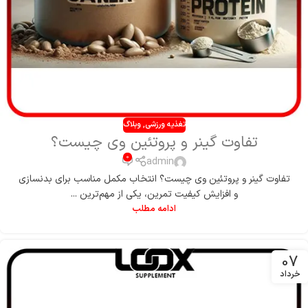
تغذیه ورزشی
,
وبلاگ
تفاوت گینر و پروتئین وی چیست؟
0
admin
تفاوت گینر و پروتئین وی چیست؟ انتخاب مکمل مناسب برای بدنسازی
و افزایش کیفیت تمرین، یکی از مهم‌ترین ...
ادامه مطلب
07
خرداد