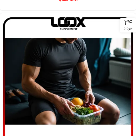
24
خرداد