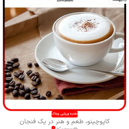
تغذیه ورزشی
,
وبلاگ
کاپوچینو، طعم و هنر در یک فنجان
0