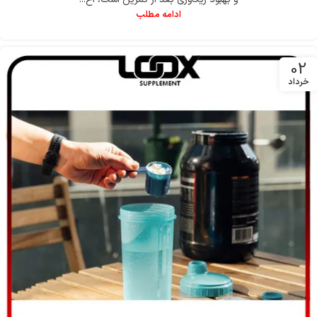
ادامه مطلب
02
خرداد