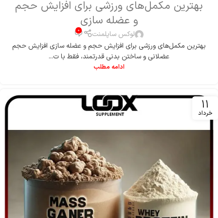
بهترین مکمل‌های ورزشی برای افزایش حجم
و عضله‌ سازی
0
لوکس ساپلمنت
بهترین مکمل‌های ورزشی برای افزایش حجم و عضله‌ سازی افزایش حجم
عضلانی و ساختن بدنی قدرتمند، فقط با ت...
ادامه مطلب
11
خرداد