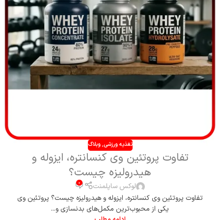
تغذیه ورزشی
,
وبلاگ
تفاوت پروتئین وی کنسانتره، ایزوله و
هیدرولیزه چیست؟
0
لوکس ساپلمنت
تفاوت پروتئین وی کنسانتره، ایزوله و هیدرولیزه چیست؟ پروتئین وی
یکی از محبوب‌ترین مکمل‌های بدنسازی و...
ادامه مطلب