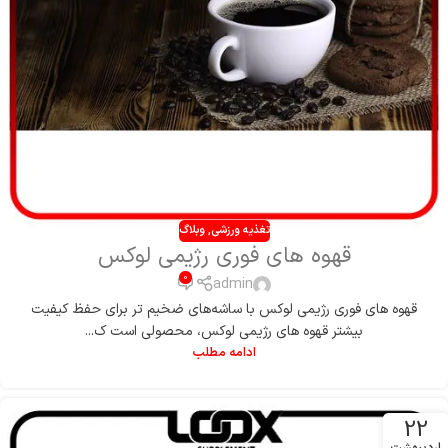
تغذیه ورزشی
,
وبلاگ
قهوه های فوری رژیمی لوکس
0
admin
قهوه های فوری رژیمی لوکس با ساشه‌های ضخیم تر برای حفظ کیفیت
بیشتر قهوه های رژیمی لوکس، محصولی است ک...
ادامه مطلب
22
اردیبهشت