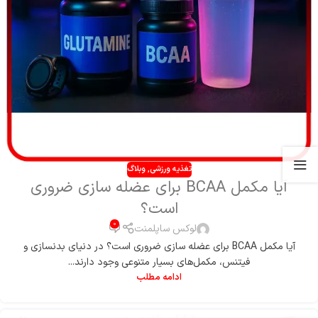
تغذیه ورزشی
,
وبلاگ
آیا مکمل BCAA برای عضله‌ سازی ضروری
است؟
0
لوکس ساپلمنت
آیا مکمل BCAA برای عضله‌ سازی ضروری است؟ در دنیای بدنسازی و
فیتنس، مکمل‌های بسیار متنوعی وجود دارند...
ادامه مطلب