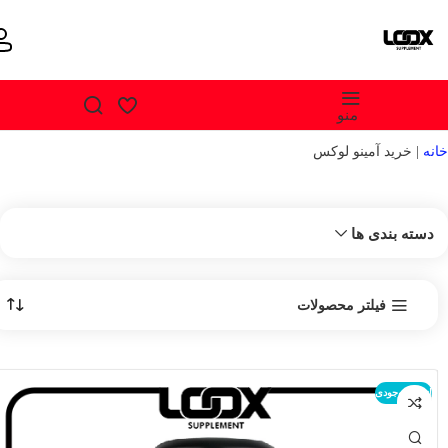
منو
خانه
|
خرید آمینو لوکس
دسته بندی ها
فیلتر محصولات
اتمام موجودی