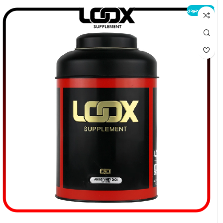
اتمام موجودی