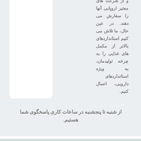
و از شرکت های
معتبر اروپایی آنها
را سفارش می
دهند. در عین
حال، ما تلاش می
کنیم استانداردهای
بالاتر از مکمل
های غذایی را به
چرخه تولیدمان،
به ویژه
استانداردهای
دارویی، اعمال
کنیم.
از شنبه تا پنجشنبه در ساعات کاری پاسخگوی شما
هستیم.