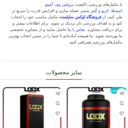
با مکمل‌های ورزشی باکیفیت
پروتئین وی
،
آمینو
اسیدها
،
کربو
و
گینر
مسیر عضله‌ سازی و افزایش قدرت را سریع‌ تر
طی کنید، از
فروشگاه لوکس ساپلمنت
مکمل مناسب خود را انتخاب
کنید و به اهداف ورزشی‌ تان نزدیک‌ تر شوید. برای اطلاعات بیشتر و
برای دریافت مشاوره
تماس با ما
حاصل نمایید و از مشاوره تخصصی
ما بهره‌مند شوید. ما همیشه آماده‌ایم تا شما را در مسیر انتخاب بهترین
مکمل‌های ورزشی همراهی کنیم.
سایر محصولات
اتمام موجودی