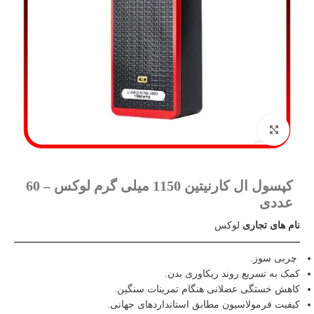
بزرگنمایی تصویر
کپسول ال کارنیتین 1150 میلی گرم لوکس – 60
عددی
نام های تجاری
لوکس
چربی‌ سوز.
کمک به تسریع روند ریکاوری بدن.
کاهش خستگی عضلانی هنگام تمرینات سنگین.
کیفیت فرمولاسیون مطابق استانداردهای جهانی.