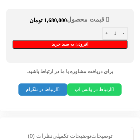
قیمت محصول
1,680,000
تومان
افزودن به سبد خرید
برای دریافت مشاوره با ما در ارتباط باشید.
ارتباط در واتس اپ
ارتباط در تلگرام
توضیحات
توضیحات تکمیلی
نظرات (0)