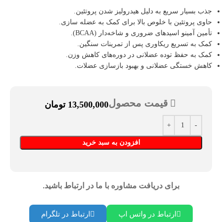
جذب بسیار سریع به دلیل هیدرولیز شدن پروتئین.
حاوی پروتئین با خلوص بالا برای کمک به عضله‌ سازی.
تأمین آمینو اسیدهای ضروری و شاخه‌دار (BCAA).
کمک به تسریع ریکاوری پس از تمرینات سنگین.
کمک به حفظ توده عضلانی در دوره‌های کاهش وزن.
کاهش خستگی عضلانی و بهبود بازسازی عضلات.
قیمت محصول
13,500,000
تومان
افزودن به سبد خرید
برای دریافت مشاوره با ما در ارتباط باشید.
ارتباط در واتس اپ
ارتباط در تلگرام