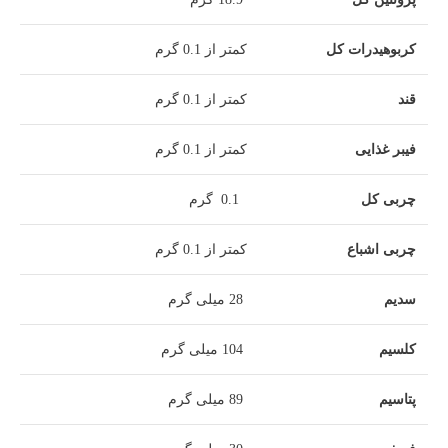
کربوهیدرات کل
کمتر از 0.1 گرم
قند
کمتر از 0.1 گرم
فیبر غذایی
کمتر از 0.1 گرم
چربی کل
0.1 گرم
چربی اشباع
کمتر از 0.1 گرم
سدیم
28 میلی گرم
کلسیم
104 میلی گرم
پتاسیم
89 میلی گرم