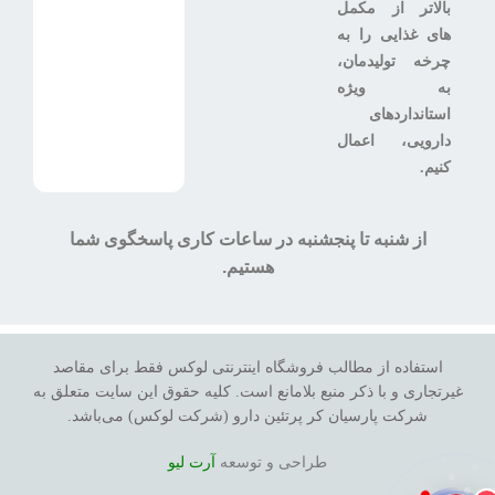
بالاتر از مکمل
های غذایی را به
چرخه تولیدمان،
به ویژه
استانداردهای
دارویی، اعمال
کنیم.
از شنبه تا پنجشنبه در ساعات کاری پاسخگوی شما
هستیم.
استفاده از مطالب فروشگاه اینترنتی لوکس فقط برای مقاصد
غیرتجاری و با ذکر منبع بلامانع است. کلیه حقوق این سایت متعلق به
شرکت پارسیان کر پرتئین دارو (شرکت لوکس) می‌باشد.
طراحی و توسعه
آرت لیو
0