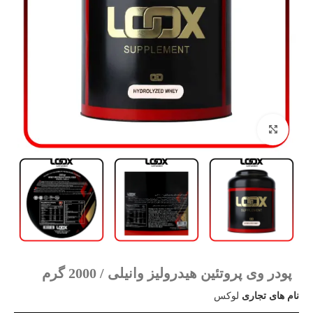
بزرگنمایی تصویر
پودر وی پروتئین هیدرولیز وانیلی / 2000 گرم
نام های تجاری
لوکس