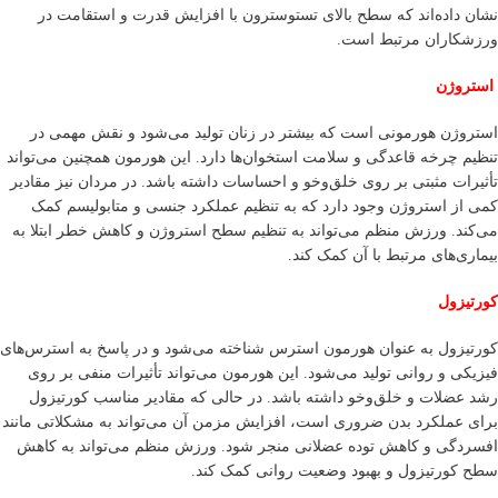
نشان داده‌اند که سطح بالای تستوسترون با افزایش قدرت و استقامت در
ورزشکاران مرتبط است.
استروژن
استروژن هورمونی است که بیشتر در زنان تولید می‌شود و نقش مهمی در
تنظیم چرخه قاعدگی و سلامت استخوان‌ها دارد. این هورمون همچنین می‌تواند
تأثیرات مثبتی بر روی خلق‌وخو و احساسات داشته باشد. در مردان نیز مقادیر
کمی از استروژن وجود دارد که به تنظیم عملکرد جنسی و متابولیسم کمک
می‌کند. ورزش منظم می‌تواند به تنظیم سطح استروژن و کاهش خطر ابتلا به
بیماری‌های مرتبط با آن کمک کند.
کورتیزول
کورتیزول به عنوان هورمون استرس شناخته می‌شود و در پاسخ به استرس‌های
فیزیکی و روانی تولید می‌شود. این هورمون می‌تواند تأثیرات منفی بر روی
رشد عضلات و خلق‌وخو داشته باشد. در حالی که مقادیر مناسب کورتیزول
برای عملکرد بدن ضروری است، افزایش مزمن آن می‌تواند به مشکلاتی مانند
افسردگی و کاهش توده عضلانی منجر شود. ورزش منظم می‌تواند به کاهش
سطح کورتیزول و بهبود وضعیت روانی کمک کند.