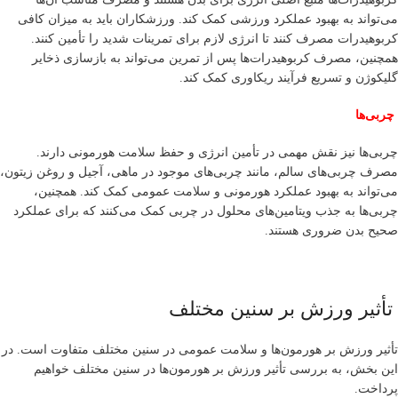
می‌تواند به بهبود عملکرد ورزشی کمک کند. ورزشکاران باید به میزان کافی
کربوهیدرات مصرف کنند تا انرژی لازم برای تمرینات شدید را تأمین کنند.
همچنین، مصرف کربوهیدرات‌ها پس از تمرین می‌تواند به بازسازی ذخایر
گلیکوژن و تسریع فرآیند ریکاوری کمک کند.
چربی‌ها
چربی‌ها نیز نقش مهمی در تأمین انرژی و حفظ سلامت هورمونی دارند.
مصرف چربی‌های سالم، مانند چربی‌های موجود در ماهی، آجیل و روغن زیتون،
می‌تواند به بهبود عملکرد هورمونی و سلامت عمومی کمک کند. همچنین،
چربی‌ها به جذب ویتامین‌های محلول در چربی کمک می‌کنند که برای عملکرد
صحیح بدن ضروری هستند.
تأثیر ورزش بر سنین مختلف
تأثیر ورزش بر هورمون‌ها و سلامت عمومی در سنین مختلف متفاوت است. در
این بخش، به بررسی تأثیر ورزش بر هورمون‌ها در سنین مختلف خواهیم
پرداخت.