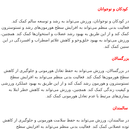
کودکان و نوجوانان
در کودکان و نوجوانان، ورزش می‌تواند به رشد و توسعه سالم کمک کند.
فعالیت بدنی منظم می‌تواند به افزایش سطح هورمون‌های رشد و تستوسترون
کمک کند و از این طریق به بهبود رشد عضلات و استخوان‌ها کمک کند. همچنین،
ورزش می‌تواند به بهبود خلق‌وخو و کاهش علائم اضطراب و افسردگی در این
سنین کمک کند.
بزرگسالان
در بزرگسالان، ورزش می‌تواند به حفظ تعادل هورمونی و جلوگیری از کاهش
سطح هورمون‌ها کمک کند. فعالیت بدنی منظم می‌تواند به افزایش سطح
تستوسترون و هورمون رشد کمک کند و از این طریق به بهبود عملکرد ورزشی
و کیفیت زندگی کمک کند. همچنین، ورزش می‌تواند به کاهش خطر ابتلا به
بیماری‌های مرتبط با عدم تعادل هورمونی کمک کند.
سالمندان
در سالمندان، ورزش می‌تواند به حفظ سلامت هورمونی و جلوگیری از کاهش
توده عضلانی کمک کند. فعالیت بدنی منظم می‌تواند به افزایش سطح