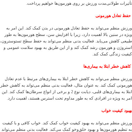
تأثیرات طولانی‌مدت ورزش بر روی هورمون‌ها خواهیم پرداخت.
حفظ تعادل هورمونی
ورزش منظم می‌تواند به حفظ تعادل هورمونی در بدن کمک کند. این امر به
ویژه در سنین بالا اهمیت دارد، زیرا با افزایش سن، سطح هورمون‌ها به طور
طبیعی کاهش می‌یابد. فعالیت بدنی منظم می‌تواند به حفظ سطح تستوسترون،
استروژن و هورمون رشد کمک کند و از این طریق به بهبود سلامت عمومی و
کیفیت زندگی کمک کند.
کاهش خطر ابتلا به بیماری‌ها
ورزش منظم می‌تواند به کاهش خطر ابتلا به بیماری‌های مرتبط با عدم تعادل
هورمونی کمک کند. به عنوان مثال، فعالیت بدنی منظم می‌تواند به کاهش خطر
ابتلا به بیماری‌های قلبی، دیابت نوع 2 و برخی از انواع سرطان‌ها کمک کند. این
امر به ویژه در افرادی که به طور مداوم تحت استرس هستند، اهمیت دارد.
بهبود کیفیت خواب
ورزش منظم می‌تواند به بهبود کیفیت خواب کمک کند. خواب کافی و با کیفیت
به تنظیم هورمون‌ها و بهبود خلق‌وخو کمک می‌کند. فعالیت بدنی منظم می‌تواند