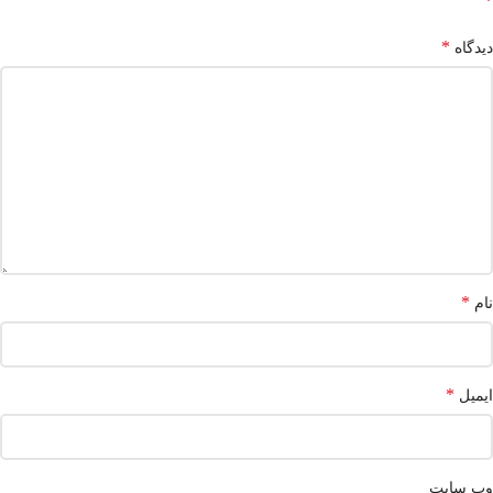
*
*
دیدگاه
*
نام
*
ایمیل
وب‌ سایت