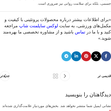
جسمی، بلکه برای سلامت روانی نیز ضروری است.
«برای اطلاعات بیشتر درباره محصولات پروتئینی با کیفیت و
مکمل‌های ورزشی، به سایت
لوکس ساپلمنت شاپ
مراجعه
کنید و با ما در
تماس
باشید و از مشاوره تخصصی ما بهره‌مند
شوید.»
قدیمی تر
جدیدتر
دیدگاهتان را بنویسید
نشانی ایمیل شما منتشر نخواهد شد.
بخش‌های موردنیاز علامت‌گذاری شده‌اند