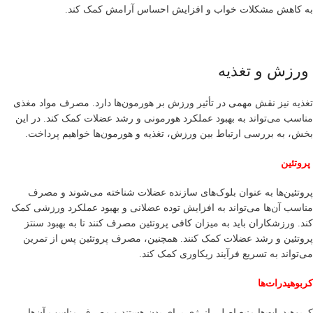
به کاهش مشکلات خواب و افزایش احساس آرامش کمک کند.
ورزش و تغذیه
تغذیه نیز نقش مهمی در تأثیر ورزش بر هورمون‌ها دارد. مصرف مواد مغذی
مناسب می‌تواند به بهبود عملکرد هورمونی و رشد عضلات کمک کند. در این
بخش، به بررسی ارتباط بین ورزش، تغذیه و هورمون‌ها خواهیم پرداخت.
پروتئین
پروتئین‌ها به عنوان بلوک‌های سازنده عضلات شناخته می‌شوند و مصرف
مناسب آن‌ها می‌تواند به افزایش توده عضلانی و بهبود عملکرد ورزشی کمک
کند. ورزشکاران باید به میزان کافی پروتئین مصرف کنند تا به بهبود سنتز
پروتئین و رشد عضلات کمک کنند. همچنین، مصرف پروتئین پس از تمرین
می‌تواند به تسریع فرآیند ریکاوری کمک کند.
کربوهیدرات‌ها
کربوهیدرات‌ها منبع اصلی انرژی برای بدن هستند و مصرف مناسب آن‌ها