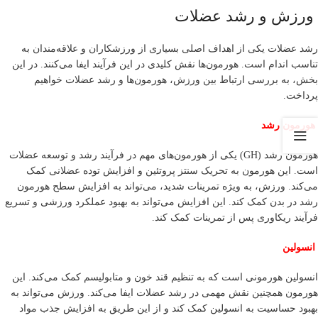
ورزش و رشد عضلات
رشد عضلات یکی از اهداف اصلی بسیاری از ورزشکاران و علاقه‌مندان به
تناسب اندام است. هورمون‌ها نقش کلیدی در این فرآیند ایفا می‌کنند. در این
بخش، به بررسی ارتباط بین ورزش، هورمون‌ها و رشد عضلات خواهیم
پرداخت.
هورمون رشد
هورمون رشد (GH) یکی از هورمون‌های مهم در فرآیند رشد و توسعه عضلات
است. این هورمون به تحریک سنتز پروتئین و افزایش توده عضلانی کمک
می‌کند. ورزش، به ویژه تمرینات شدید، می‌تواند به افزایش سطح هورمون
رشد در بدن کمک کند. این افزایش می‌تواند به بهبود عملکرد ورزشی و تسریع
فرآیند ریکاوری پس از تمرینات کمک کند.
انسولین
انسولین هورمونی است که به تنظیم قند خون و متابولیسم کمک می‌کند. این
هورمون همچنین نقش مهمی در رشد عضلات ایفا می‌کند. ورزش می‌تواند به
بهبود حساسیت به انسولین کمک کند و از این طریق به افزایش جذب مواد