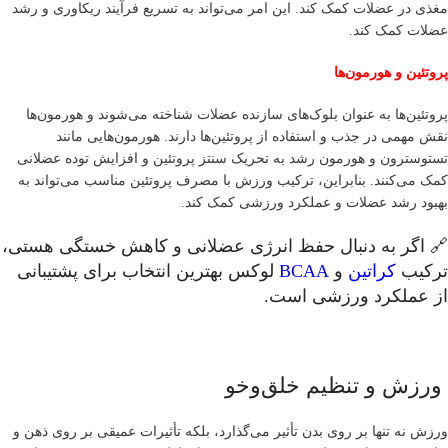
مغذی در عضلات کمک کند. این امر می‌تواند به تسریع فرآیند ریکاوری و رشد
عضلات کمک کند.
پروتئین و هورمون‌ها
پروتئین‌ها به عنوان بلوک‌های سازنده عضلات شناخته می‌شوند و هورمون‌ها
نقش مهمی در جذب و استفاده از پروتئین‌ها دارند. هورمون‌هایی مانند
تستوسترون و هورمون رشد به تحریک سنتز پروتئین و افزایش توده عضلانی
کمک می‌کنند. بنابراین، ترکیب ورزش با مصرف پروتئین مناسب می‌تواند به
بهبود رشد عضلات و عملکرد ورزشی کمک کند.
🔗 اگر به دنبال حفظ انرژی عضلانی و کاهش خستگی هستی،
ترکیب
کراتین
و
BCAA
لوکس بهترین انتخاب برای پشتیبانی
از عملکرد ورزشی است.
ورزش و تنظیم خلق‌وخو
ورزش نه تنها بر روی بدن تأثیر می‌گذارد، بلکه تأثیرات عمیقی بر روی ذهن و