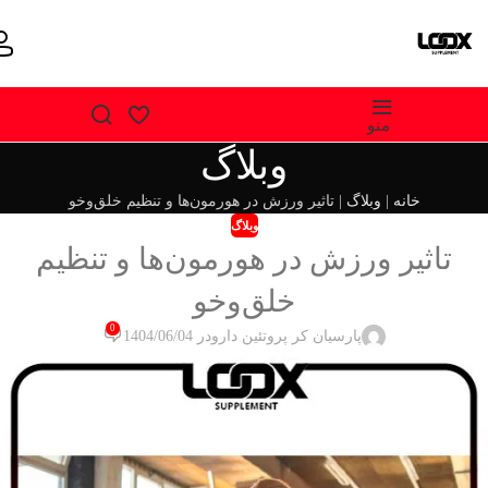
منو
وبلاگ
خانه
|
وبلاگ
|
تاثیر ورزش در هورمون‌ها و تنظیم خلق‌وخو
وبلاگ
تاثیر ورزش در هورمون‌ها و تنظیم
خلق‌وخو
0
پارسیان کر پروتئین دارو
در 1404/06/04