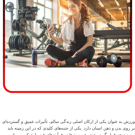
ورزش به عنوان یکی از ارکان اصلی زندگی سالم، تأثیرات عمیق و گسترده‌ای
بر روی بدن و ذهن انسان دارد. یکی از جنبه‌های کلیدی که در این زمینه باید
مورد توجه قرار گیرد، نقش هورمون‌ها در فرآیندهای فیزیولوژیکی و روانی