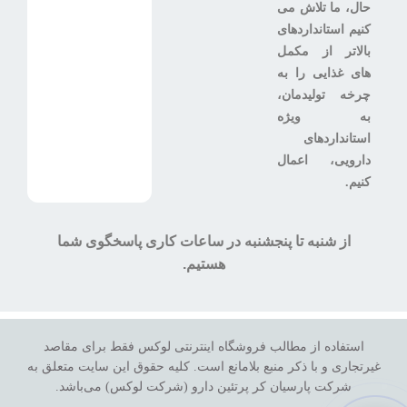
حال، ما تلاش می
کنیم استانداردهای
بالاتر از مکمل
های غذایی را به
چرخه تولیدمان،
به ویژه
استانداردهای
دارویی، اعمال
کنیم.
از شنبه تا پنجشنبه در ساعات کاری پاسخگوی شما
هستیم.
استفاده از مطالب فروشگاه اینترنتی لوکس فقط برای مقاصد
غیرتجاری و با ذکر منبع بلامانع است. کلیه حقوق این سایت متعلق به
شرکت پارسیان کر پرتئین دارو (شرکت لوکس) می‌باشد.