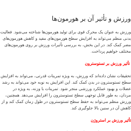
ورزش و تأثیر آن بر هورمون‌ها
ورزش به عنوان یک محرک قوی برای تولید هورمون‌ها شناخته می‌شود. فعالیت
بدنی منظم می‌تواند به افزایش سطح هورمون‌های مفید و کاهش هورمون‌های
مضر کمک کند. در این بخش، به بررسی تأثیرات ورزش بر روی هورمون‌های
مختلف خواهیم پرداخت.
تأثیر ورزش بر تستوسترون
تحقیقات نشان داده‌اند که ورزش، به ویژه تمرینات قدرتی، می‌تواند به افزایش
سطح تستوسترون در بدن کمک کند. این افزایش به نوبه خود می‌تواند به رشد
عضلات و بهبود عملکرد ورزشی منجر شود. تمرینات با وزنه، به ویژه در
مردان، به طور قابل توجهی سطح تستوسترون را افزایش می‌دهد. همچنین،
ورزش منظم می‌تواند به حفظ سطح تستوسترون در طول زمان کمک کند و از
کاهش آن در سنین بالا جلوگیری کند.
تأثیر ورزش بر استروژن