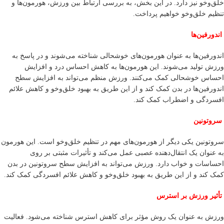
خلق‌وخو نیز دارد. در این بخش، به بررسی ارتباط بین ورزش، هورمون‌ها و
تنظیم خلق‌وخو خواهیم پرداخت.
اندورفین‌ها
اندورفین‌ها به عنوان هورمون‌های خوشحالی شناخته می‌شوند و در پاسخ به
ورزش تولید می‌شوند. این هورمون‌ها به کاهش احساس درد و افزایش
احساس خوشحالی کمک می‌کنند. ورزش منظم می‌تواند به افزایش سطح
اندورفین‌ها در بدن کمک کند و از این طریق به بهبود خلق‌وخو و کاهش علائم
افسردگی و اضطراب کمک کند.
سروتونین
سروتونین یکی دیگر از هورمون‌های مهم در تنظیم خلق‌وخو است. این هورمون
به عنوان یک انتقال‌دهنده عصبی عمل می‌کند و تأثیرات مثبتی بر روی
احساسات و خواب دارد. ورزش می‌تواند به افزایش سطح سروتونین در بدن
کمک کند و از این طریق به بهبود خلق‌وخو و کاهش علائم افسردگی کمک کند.
تأثیر ورزش بر استرس
ورزش به عنوان یک روش مؤثر برای کاهش استرس شناخته می‌شود. فعالیت