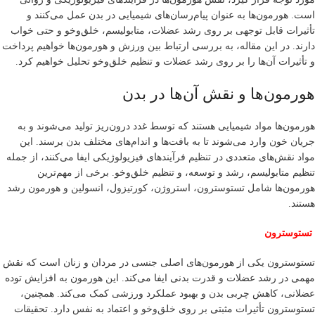
است. هورمون‌ها به عنوان پیام‌رسان‌های شیمیایی در بدن عمل می‌کنند و
تأثیرات قابل توجهی بر روی رشد عضلات، متابولیسم، خلق‌وخو و حتی خواب
دارند. در این مقاله، به بررسی ارتباط بین ورزش و هورمون‌ها خواهیم پرداخت
و تأثیرات آن‌ها را بر روی رشد عضلات و تنظیم خلق‌وخو تحلیل خواهیم کرد.
هورمون‌ها و نقش آن‌ها در بدن
هورمون‌ها مواد شیمیایی هستند که توسط غدد درون‌ریز تولید می‌شوند و به
جریان خون وارد می‌شوند تا به بافت‌ها و اندام‌های مختلف بدن برسند. این
مواد نقش‌های متعددی در تنظیم فرآیندهای فیزیولوژیکی ایفا می‌کنند، از جمله
تنظیم متابولیسم، رشد و توسعه، و تنظیم خلق‌وخو. برخی از مهم‌ترین
هورمون‌ها شامل تستوسترون، استروژن، کورتیزول، انسولین و هورمون رشد
هستند.
تستوسترون
تستوسترون یکی از هورمون‌های اصلی جنسی در مردان و زنان است که نقش
مهمی در رشد عضلات و قدرت بدنی ایفا می‌کند. این هورمون به افزایش توده
عضلانی، کاهش چربی بدن و بهبود عملکرد ورزشی کمک می‌کند. همچنین،
تستوسترون تأثیرات مثبتی بر روی خلق‌وخو و اعتماد به نفس دارد. تحقیقات