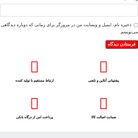
ذخیره نام، ایمیل و وبسایت من در مرورگر برای زمانی که دوباره دیدگاهی
می‌نویسم.
پشتیبانی آنلاین و تلفنی
ارتباط مستقیم با تولید کننده
ضمانت اصالت کالا
پرداخت امن از درگاه بانکی