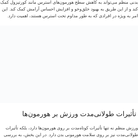
بدنی منظم می‌تواند به کاهش سطح هورمون‌های استرس مانند کورتیزول کمک
کند و از این طریق به بهبود خلق‌وخو و افزایش احساس آرامش کمک کند. این
امر به ویژه در افرادی که به طور مداوم تحت استرس هستند، اهمیت دارد.
تأثیرات طولانی‌مدت ورزش بر هورمون‌ها
ورزش منظم نه تنها تأثیرات کوتاه‌مدت بر روی هورمون‌ها دارد، بلکه تأثیرات
طولانی‌مدت نیز بر روی سلامت هورمونی بدن دارد. در این بخش، به بررسی